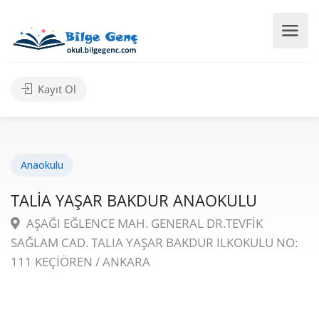
Kayıt Ol
Anaokulu
TALİA YAŞAR BAKDUR ANAOKULU
AŞAĞI EĞLENCE MAH. GENERAL DR.TEVFİK
SAĞLAM CAD. TALIA YAŞAR BAKDUR ILKOKULU NO:
111 KEÇİÖREN / ANKARA