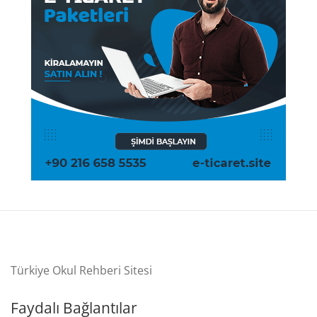
Türkiye Okul Rehberi Sitesi
Faydalı Bağlantılar