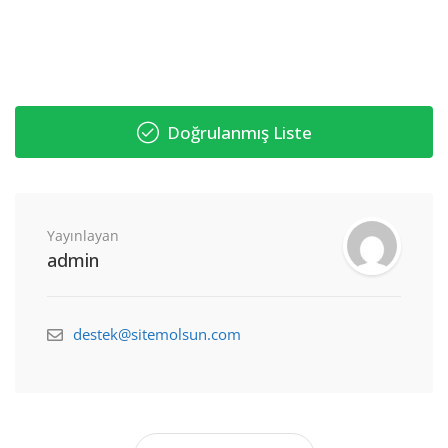
Doğrulanmış Liste
Yayınlayan
admin
destek@sitemolsun.com