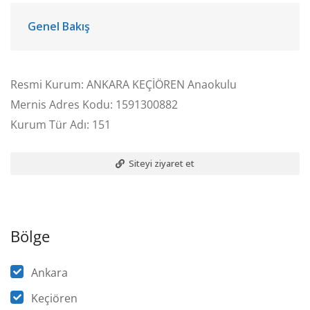
Genel Bakış
Resmi Kurum: ANKARA KEÇİÖREN Anaokulu
Mernis Adres Kodu: 1591300882
Kurum Tür Adı: 151
Siteyi ziyaret et
Bölge
Ankara
Keçiören