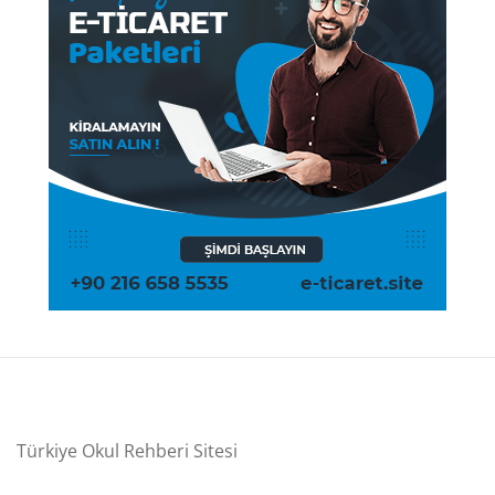
Türkiye Okul Rehberi Sitesi