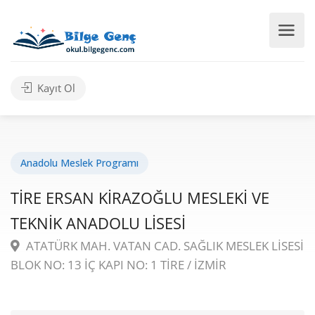
Kayıt Ol
Anadolu Meslek Programı
TİRE ERSAN KİRAZOĞLU MESLEKİ VE
TEKNİK ANADOLU LİSESİ
ATATÜRK MAH. VATAN CAD. SAĞLIK MESLEK LİSESİ
BLOK NO: 13 İÇ KAPI NO: 1 TİRE / İZMİR