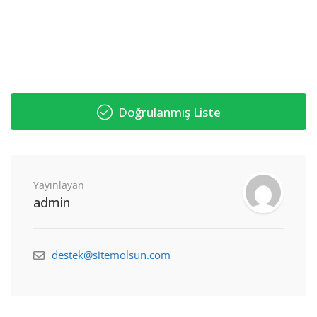
Doğrulanmış Liste
Yayınlayan
admin
destek@sitemolsun.com