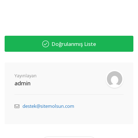
Doğrulanmış Liste
Yayınlayan
admin
destek@sitemolsun.com