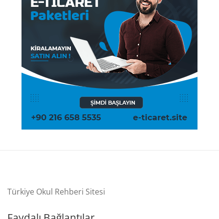
Türkiye Okul Rehberi Sitesi
Faydalı Bağlantılar