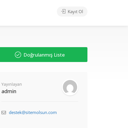
Kayıt Ol
Doğrulanmış Liste
Yayınlayan
admin
destek@sitemolsun.com