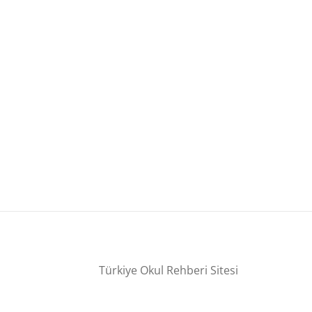
Türkiye Okul Rehberi Sitesi