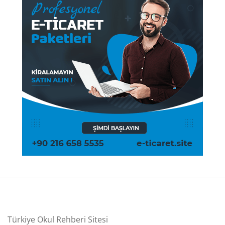
Türkiye Okul Rehberi Sitesi