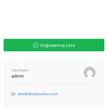
Doğrulanmış Liste
Yayınlayan
admin
destek@sitemolsun.com