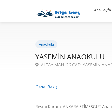
Ana Sayfa
Anaokulu
YASEMİN ANAOKULU
ALTAY MAH. 26 CAD. YASEMİN ANA
Genel Bakış
Resmi Kurum: ANKARA ETİMESGUT Anao