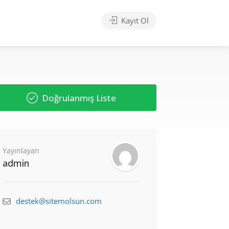
Kayıt Ol
Doğrulanmış Liste
Yayınlayan
admin
destek@sitemolsun.com