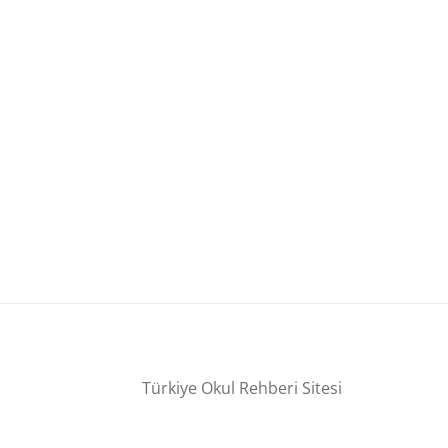
Türkiye Okul Rehberi Sitesi