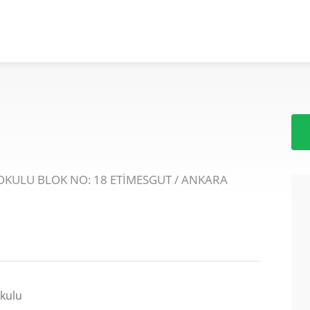
OKULU BLOK NO: 18 ETİMESGUT / ANKARA
kulu