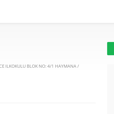
ICE ILKOKULU BLOK NO: 4/1 HAYMANA /