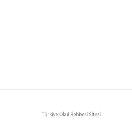
Türkiye Okul Rehberi Sitesi