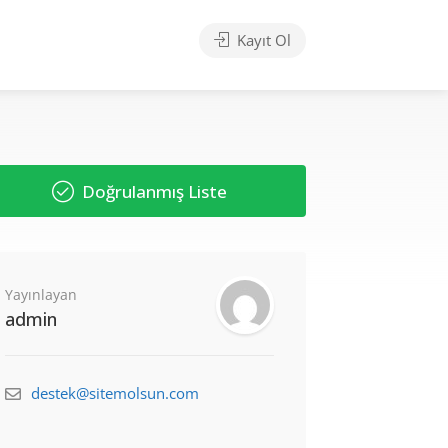
Kayıt Ol
Doğrulanmış Liste
Yayınlayan
admin
destek@sitemolsun.com