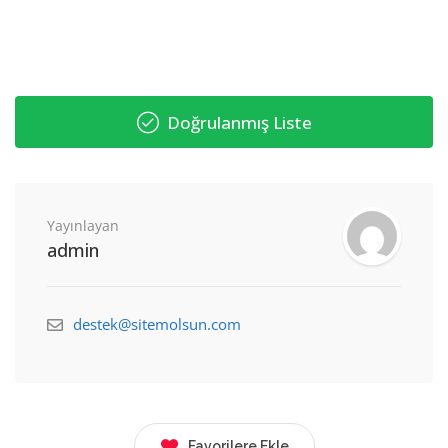
Doğrulanmış Liste
Yayınlayan
admin
destek@sitemolsun.com
Favorilere Ekle