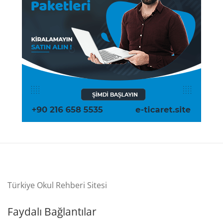
Türkiye Okul Rehberi Sitesi
Faydalı Bağlantılar