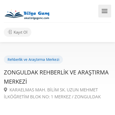
Kayıt Ol
Rehberlik ve Araştırma Merkezi
ZONGULDAK REHBERLİK VE ARAŞTIRMA
MERKEZİ
KARAELMAS MAH. BİLİM SK. UZUN MEHMET
İLKÖĞRETİM BLOK NO: 1 MERKEZ / ZONGULDAK