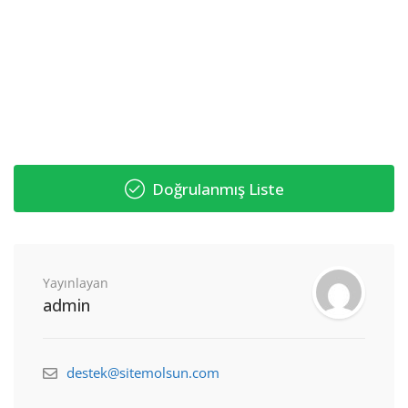
Doğrulanmış Liste
Yayınlayan
admin
destek@sitemolsun.com