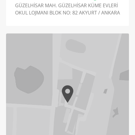
GÜZELHİSAR MAH. GÜZELHİSAR KÜME EVLERİ
OKUL LOJMANI BLOK NO: 82 AKYURT / ANKARA