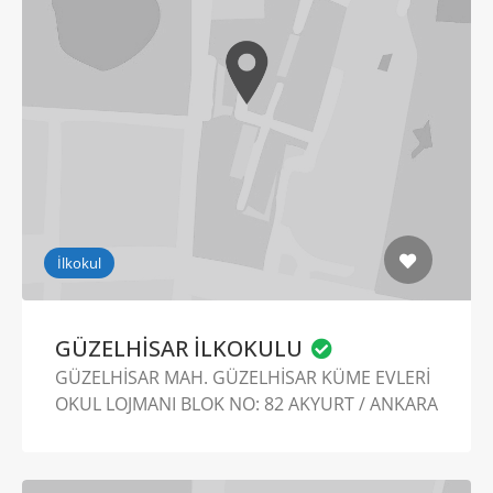
İlkokul
GÜZELHİSAR İLKOKULU
GÜZELHİSAR MAH. GÜZELHİSAR KÜME EVLERİ
OKUL LOJMANI BLOK NO: 82 AKYURT / ANKARA