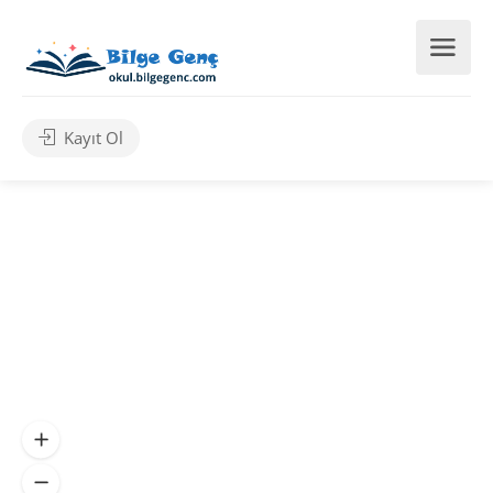
Kayıt Ol