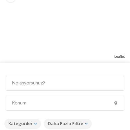
Leaflet
Kategoriler
Daha Fazla Filtre