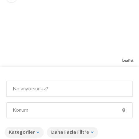
Leaflet
Kategoriler
Daha Fazla Filtre