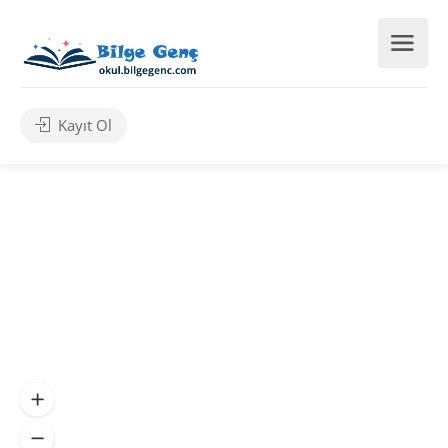
Kayıt Ol