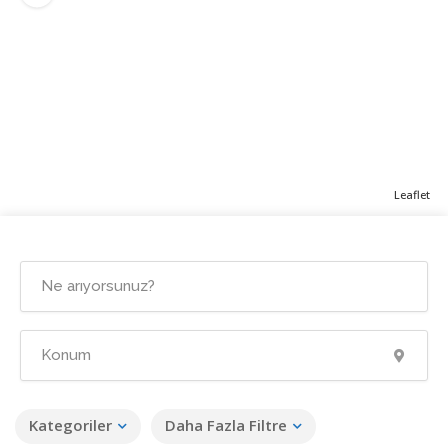
Leaflet
Kategoriler
Daha Fazla Filtre