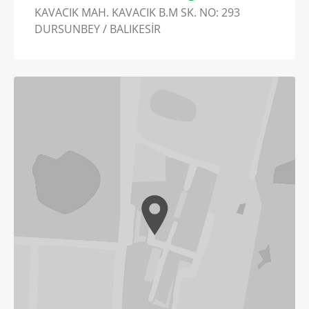
KAVACIK MAH. KAVACIK B.M SK. NO: 293
DURSUNBEY / BALIKESİR