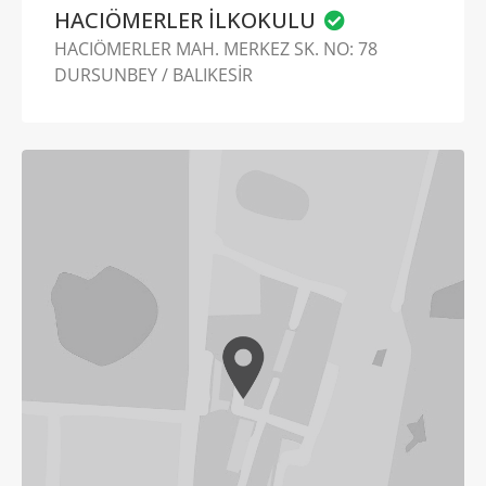
HACIÖMERLER İLKOKULU
HACIÖMERLER MAH. MERKEZ SK. NO: 78
DURSUNBEY / BALIKESİR