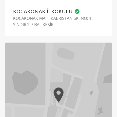
KOCAKONAK İLKOKULU
KOCAKONAK MAH. KABRİSTAN SK. NO: 1
SINDIRGI / BALIKESİR