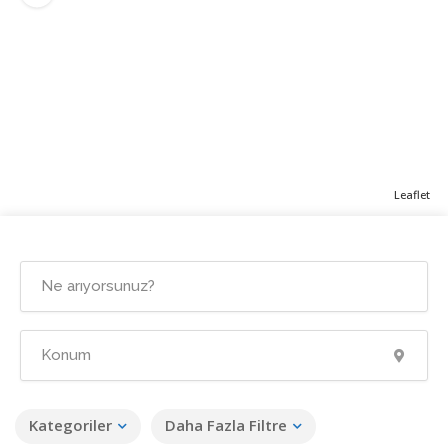
Leaflet
Kategoriler
Daha Fazla Filtre