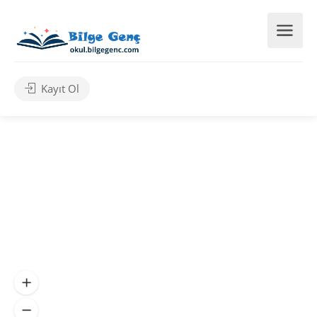
Kayıt Ol