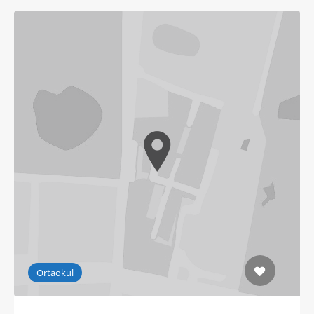
Ortaokul