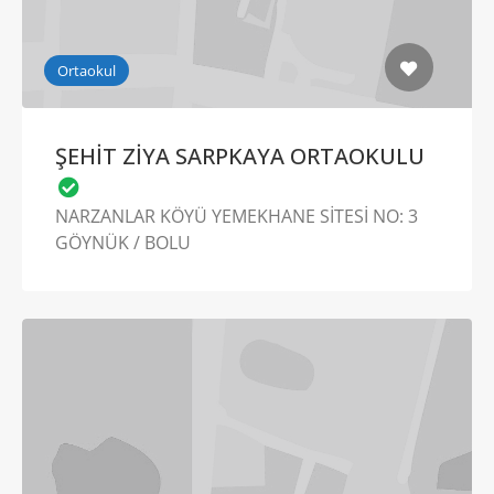
Ortaokul
ŞEHİT ZİYA SARPKAYA ORTAOKULU
NARZANLAR KÖYÜ YEMEKHANE SİTESİ NO: 3
GÖYNÜK / BOLU