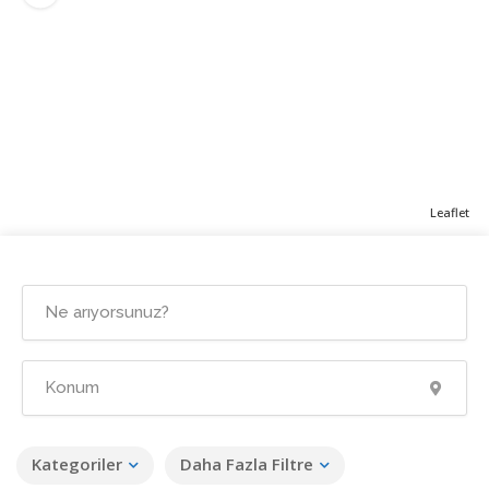
Leaflet
Kategoriler
Daha Fazla Filtre