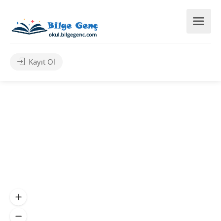
Kayıt Ol