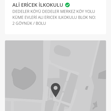
ALİ ERİCEK İLKOKULU
DEDELER KÖYÜ DEDELER MERKEZ KÖY YOLU
KÜME EVLERİ ALI ERICEK ILKOKULU BLOK NO:
2 GÖYNÜK / BOLU