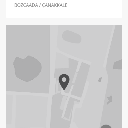
BOZCAADA / ÇANAKKALE