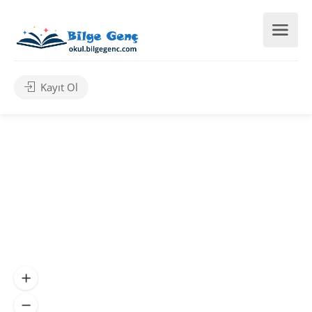
Kayıt Ol