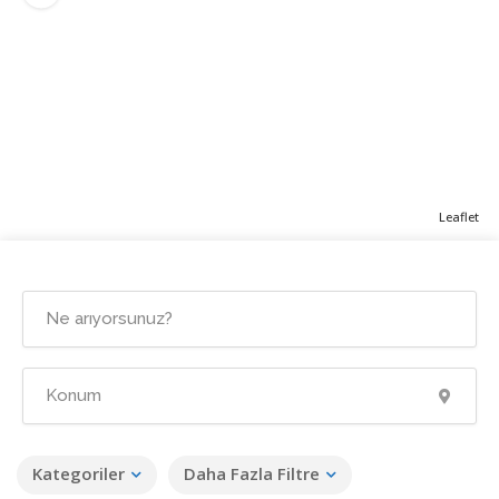
Leaflet
Kategoriler
Daha Fazla Filtre