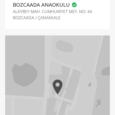
BOZCAADA ANAOKULU
ALAYBEY MAH. CUMHURİYET MEY. NO: 44
BOZCAADA / ÇANAKKALE