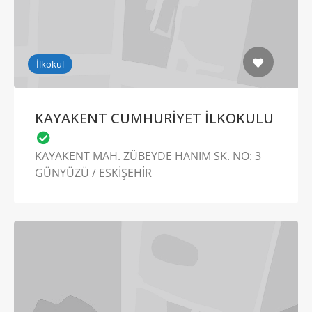
İlkokul
KAYAKENT CUMHURİYET İLKOKULU
KAYAKENT MAH. ZÜBEYDE HANIM SK. NO: 3
GÜNYÜZÜ / ESKİŞEHİR