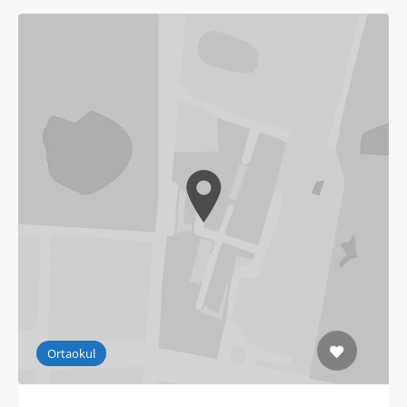
Ortaokul