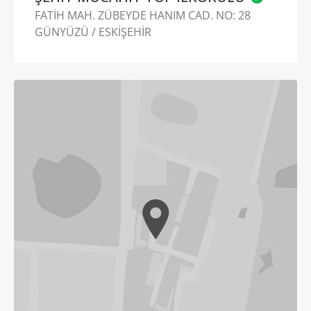
FATİH MAH. ZÜBEYDE HANIM CAD. NO: 28
GÜNYÜZÜ / ESKİŞEHİR