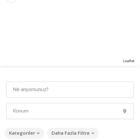
Leaflet
Kategoriler
Daha Fazla Filtre