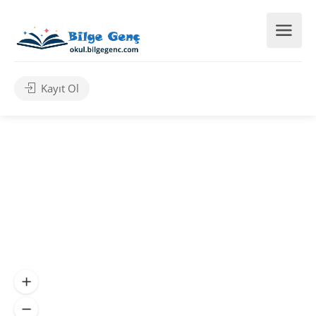
Kayıt Ol