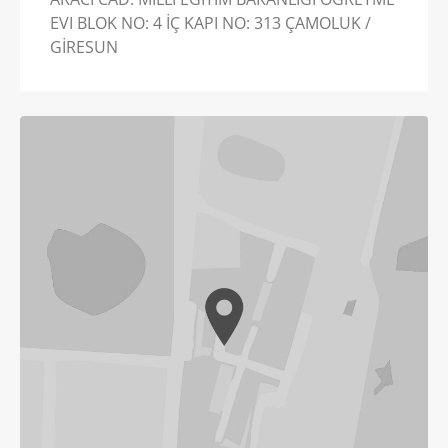
EVI BLOK NO: 4 İÇ KAPI NO: 313 ÇAMOLUK /
GİRESUN