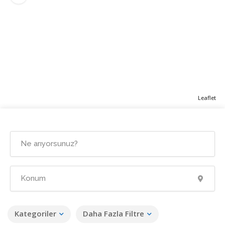
Leaflet
Kategoriler
Daha Fazla Filtre