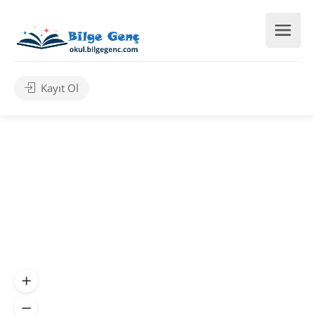
Kayıt Ol