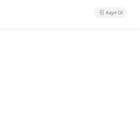
Kayıt Ol