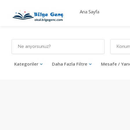
Ana Sayfa
Kategoriler
Daha Fazla Filtre
Mesafe / Yarı