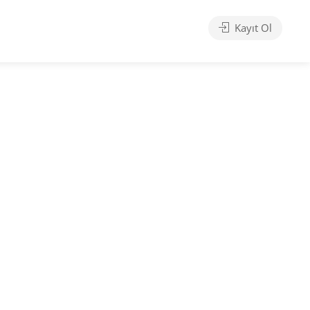
Kayıt Ol