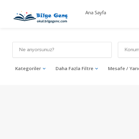
Ana Sayfa
Kategoriler
Daha Fazla Filtre
Mesafe / Yarı