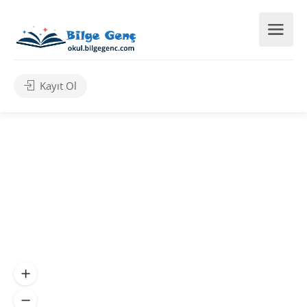
Kayıt Ol