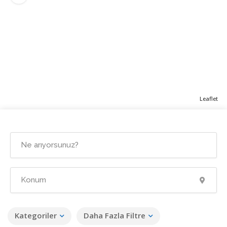
Leaflet
Kategoriler
Daha Fazla Filtre