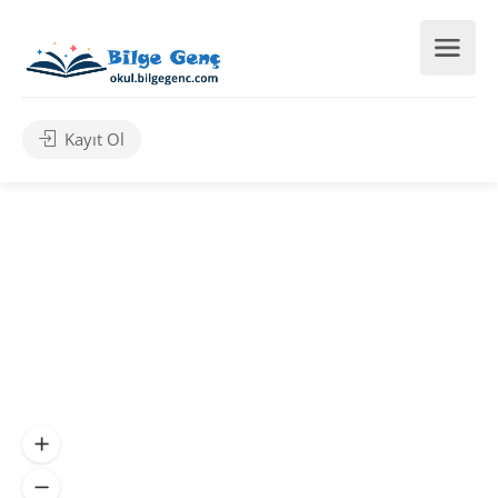
Kayıt Ol