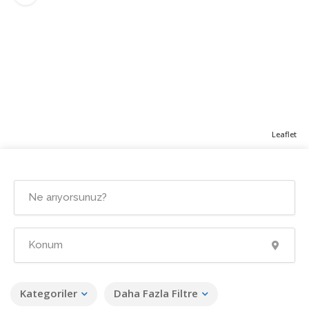
Leaflet
Kategoriler
Daha Fazla Filtre