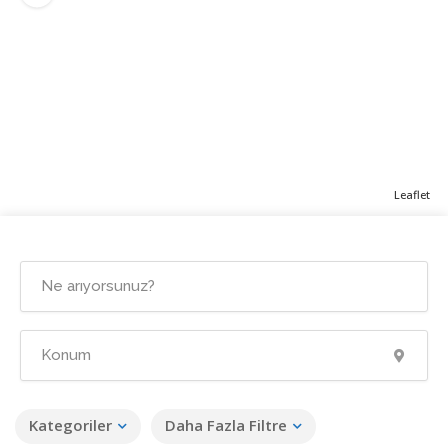
Leaflet
Kategoriler
Daha Fazla Filtre