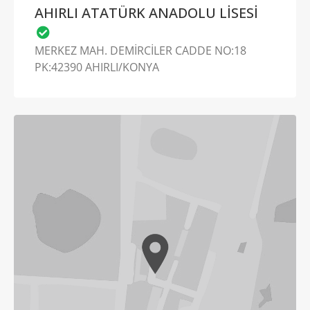
AHIRLI ATATÜRK ANADOLU LİSESİ
MERKEZ MAH. DEMİRCİLER CADDE NO:18
PK:42390 AHIRLI/KONYA