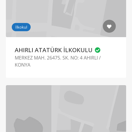
İlkokul
AHIRLI ATATÜRK İLKOKULU
MERKEZ MAH. 26475. SK. NO: 4 AHIRLI /
KONYA