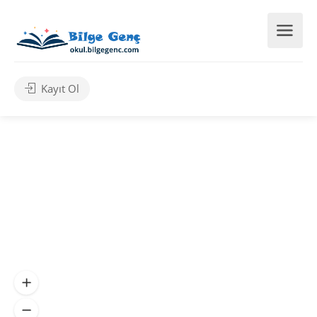
Kayıt Ol