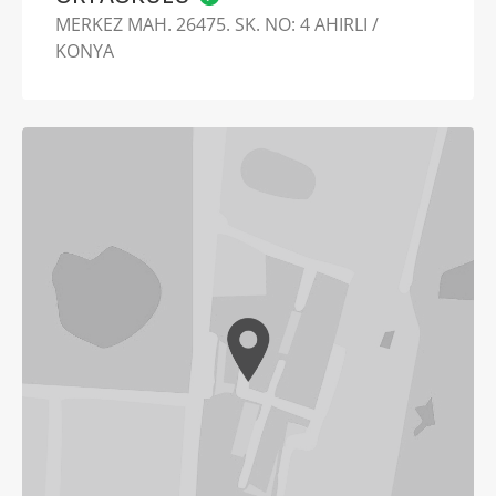
MERKEZ MAH. 26475. SK. NO: 4 AHIRLI /
KONYA