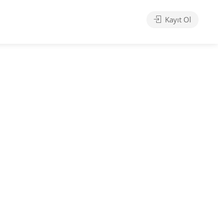
Kayıt Ol