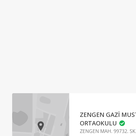
ZENGEN GAZİ MUS
ORTAOKULU
ZENGEN MAH. 99732. SK.