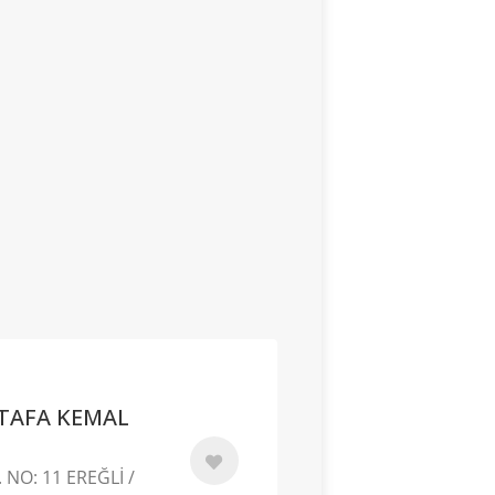
TAFA KEMAL
 NO: 11 EREĞLİ /