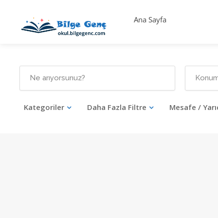
Ana Sayfa
Kategoriler
Daha Fazla Filtre
Mesafe / Yarı