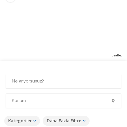
Leaflet
Kategoriler
Daha Fazla Filtre