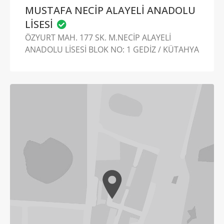
MUSTAFA NECİP ALAYELİ ANADOLU
LİSESİ
ÖZYURT MAH. 177 SK. M.NECİP ALAYELİ
ANADOLU LİSESİ BLOK NO: 1 GEDİZ / KÜTAHYA