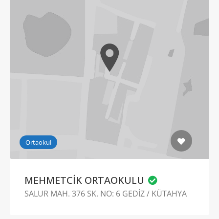
Ortaokul
MEHMETCİK ORTAOKULU
SALUR MAH. 376 SK. NO: 6 GEDİZ / KÜTAHYA