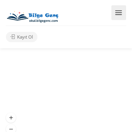
Kayıt Ol