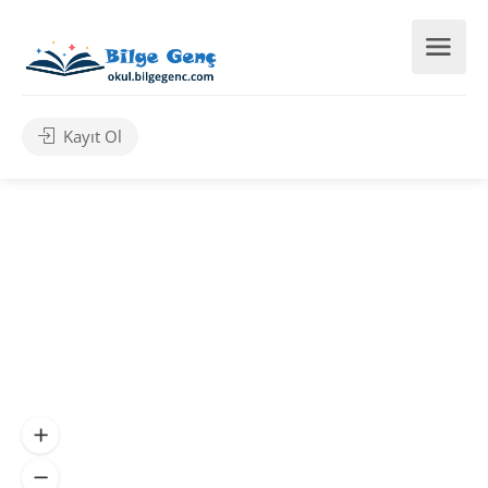
Kayıt Ol