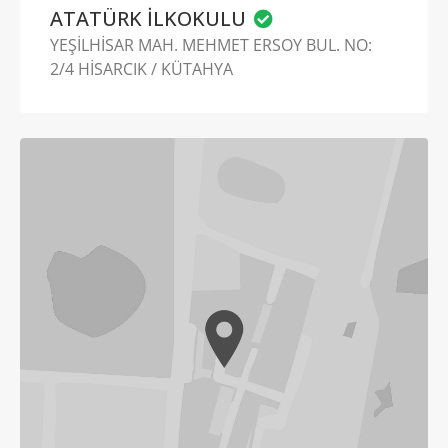
ATATÜRK İLKOKULU
YEŞİLHİSAR MAH. MEHMET ERSOY BUL. NO:
2/4 HİSARCIK / KÜTAHYA