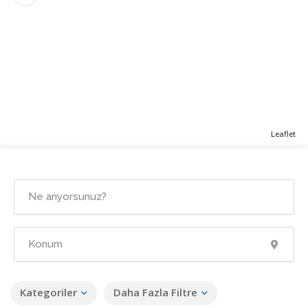
Leaflet
Kategoriler
Daha Fazla Filtre