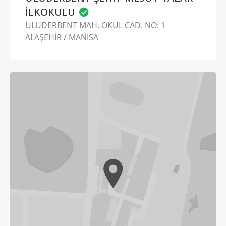
İLKOKULU
ULUDERBENT MAH. OKUL CAD. NO: 1
ALAŞEHİR / MANİSA