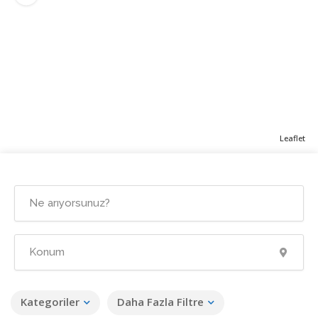
Leaflet
Kategoriler
Daha Fazla Filtre