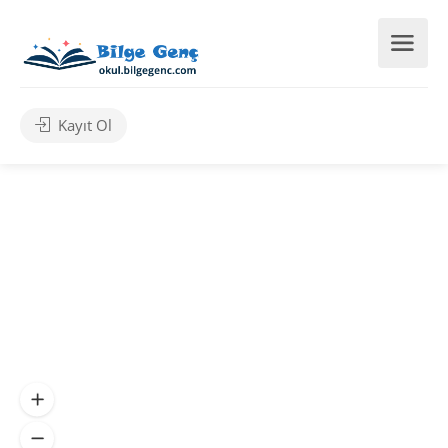
Kayıt Ol