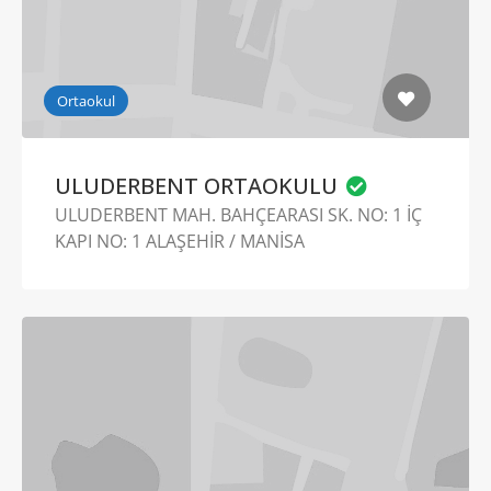
Ortaokul
ULUDERBENT ORTAOKULU
ULUDERBENT MAH. BAHÇEARASI SK. NO: 1 İÇ
KAPI NO: 1 ALAŞEHİR / MANİSA