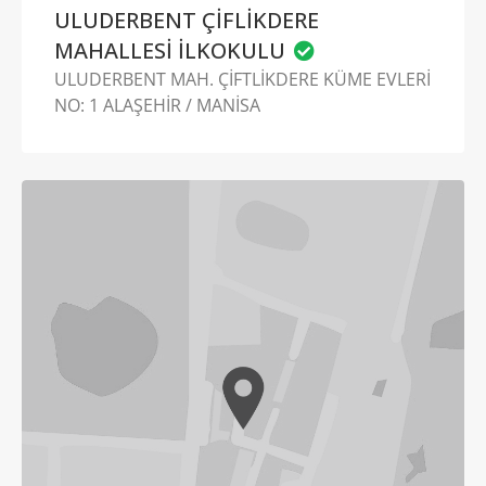
ULUDERBENT ÇİFLİKDERE
MAHALLESİ İLKOKULU
ULUDERBENT MAH. ÇİFTLİKDERE KÜME EVLERİ
NO: 1 ALAŞEHİR / MANİSA