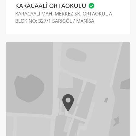
KARACAALİ ORTAOKULU
KARACAALİ MAH. MERKEZ SK. ORTAOKUL A
BLOK NO: 327/1 SARIGÖL / MANİSA