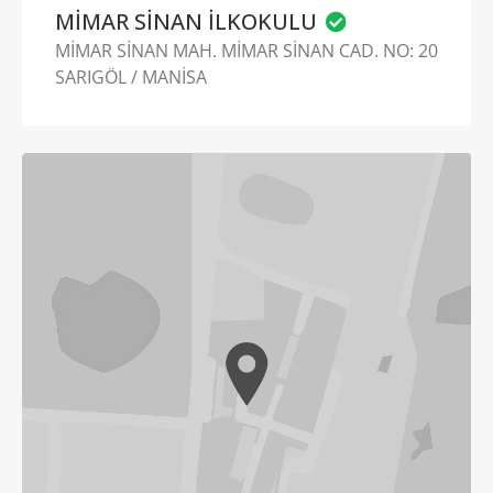
MİMAR SİNAN İLKOKULU
MİMAR SİNAN MAH. MİMAR SİNAN CAD. NO: 20
SARIGÖL / MANİSA