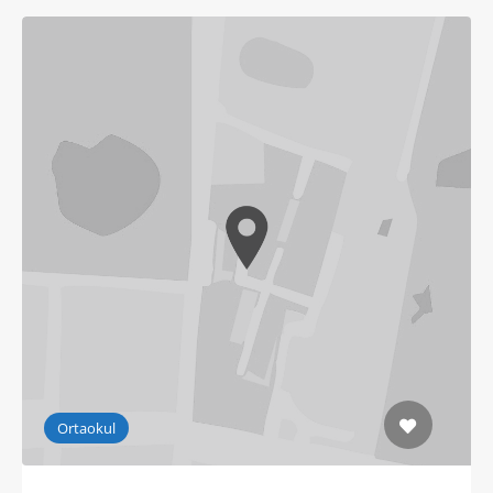
Ortaokul