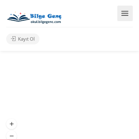
Kayıt Ol