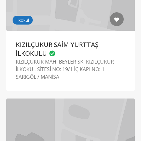
İlkokul
KIZILÇUKUR SAİM YURTTAŞ
İLKOKULU
KIZILÇUKUR MAH. BEYLER SK. KIZILÇUKUR
İLKOKUL SİTESİ NO: 19/1 İÇ KAPI NO: 1
SARIGÖL / MANİSA