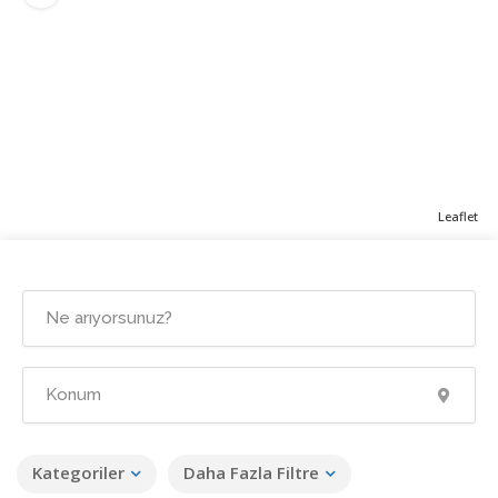
Leaflet
Kategoriler
Daha Fazla Filtre