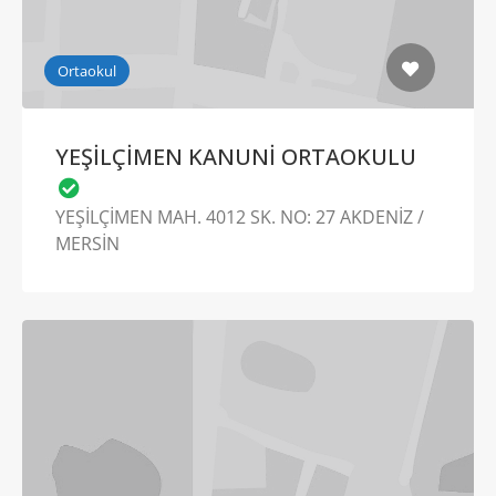
Ortaokul
YEŞİLÇİMEN KANUNİ ORTAOKULU
YEŞİLÇİMEN MAH. 4012 SK. NO: 27 AKDENİZ /
MERSİN