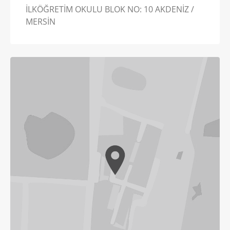
İLKÖĞRETİM OKULU BLOK NO: 10 AKDENİZ /
MERSİN