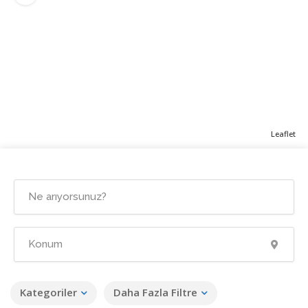
Leaflet
Kategoriler
Daha Fazla Filtre