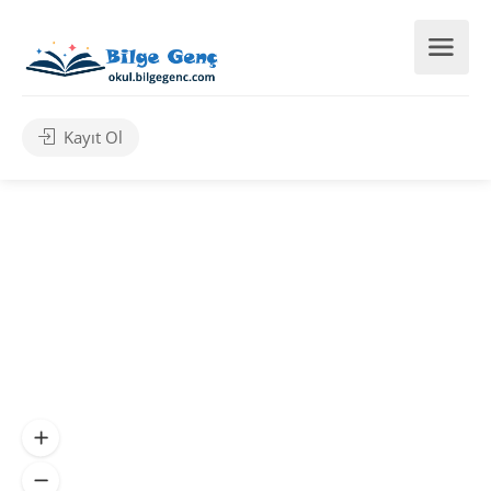
Kayıt Ol