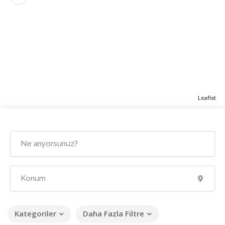
Leaflet
Kategoriler
Daha Fazla Filtre