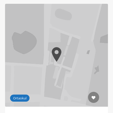
Ortaokul