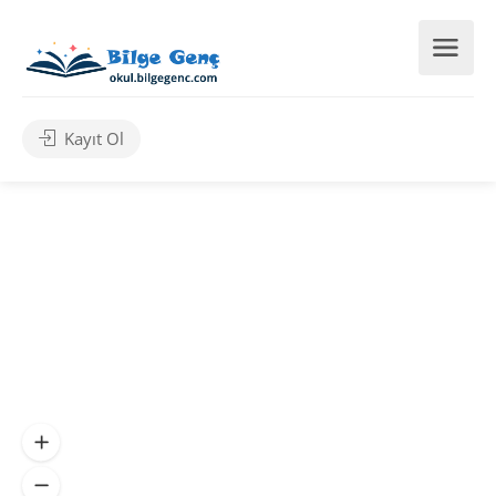
Kayıt Ol