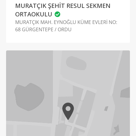
MURATÇIK ŞEHİT RESUL SEKMEN
ORTAOKULU
MURATÇIK MAH. EYNOĞLU KÜME EVLERİ NO:
68 GÜRGENTEPE / ORDU