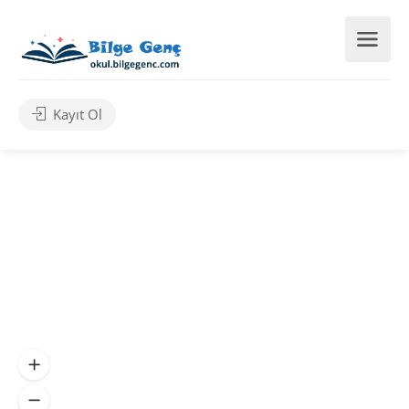
Kayıt Ol