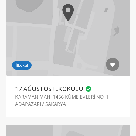
İlkokul
17 AĞUSTOS İLKOKULU
KARAMAN MAH. 1466 KÜME EVLERİ NO: 1
ADAPAZARI / SAKARYA