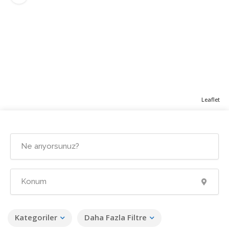
Leaflet
Kategoriler
Daha Fazla Filtre