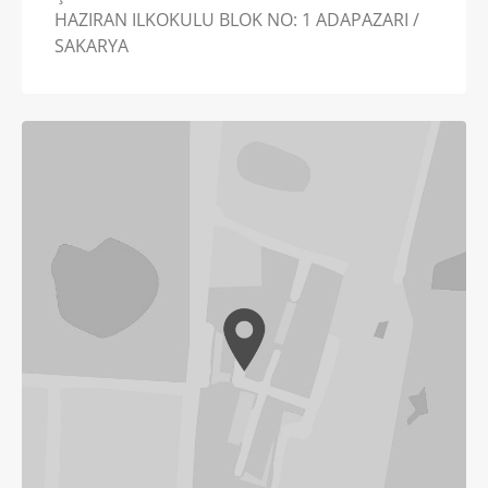
HAZIRAN ILKOKULU BLOK NO: 1 ADAPAZARI /
SAKARYA