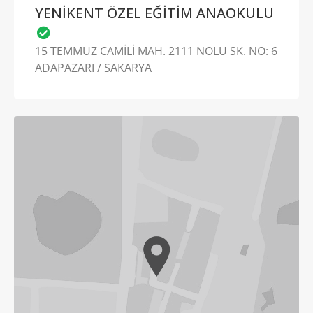
YENİKENT ÖZEL EĞİTİM ANAOKULU
15 TEMMUZ CAMİLİ MAH. 2111 NOLU SK. NO: 6
ADAPAZARI / SAKARYA