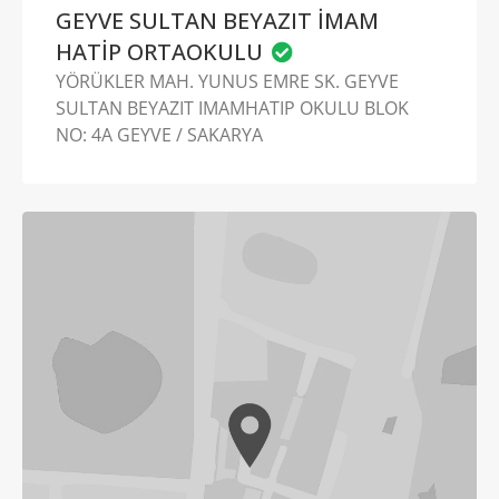
GEYVE SULTAN BEYAZIT İMAM
HATİP ORTAOKULU
YÖRÜKLER MAH. YUNUS EMRE SK. GEYVE
SULTAN BEYAZIT IMAMHATIP OKULU BLOK
NO: 4A GEYVE / SAKARYA