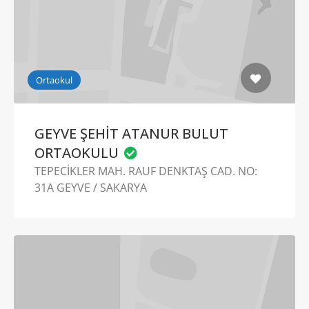
Ortaokul
GEYVE ŞEHİT ATANUR BULUT
ORTAOKULU
TEPECİKLER MAH. RAUF DENKTAŞ CAD. NO:
31A GEYVE / SAKARYA