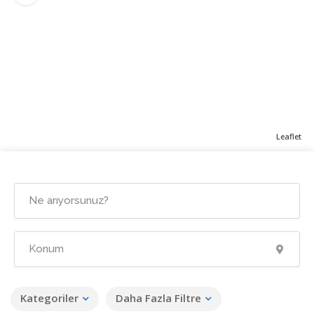
Leaflet
Kategoriler
Daha Fazla Filtre