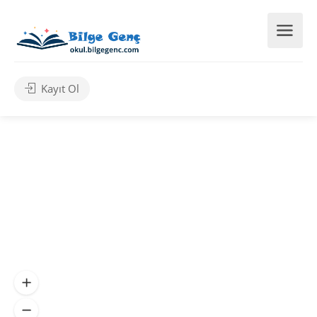
Kayıt Ol