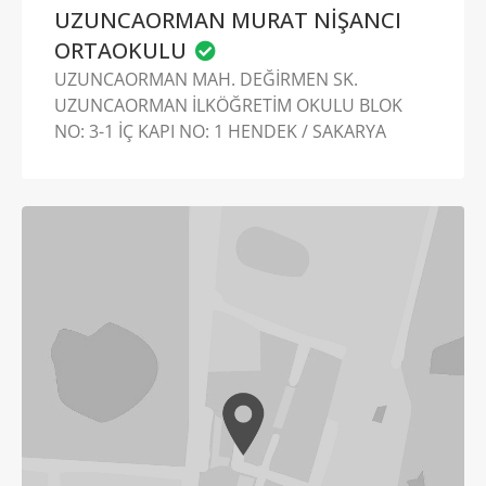
UZUNCAORMAN MURAT NİŞANCI
ORTAOKULU
UZUNCAORMAN MAH. DEĞİRMEN SK.
UZUNCAORMAN İLKÖĞRETİM OKULU BLOK
NO: 3-1 İÇ KAPI NO: 1 HENDEK / SAKARYA