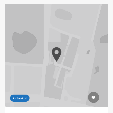
Ortaokul