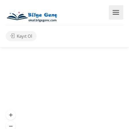
Kayıt Ol