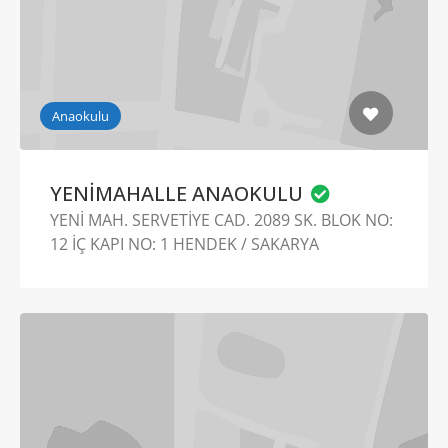
Anaokulu
YENİMAHALLE ANAOKULU
YENİ MAH. SERVETİYE CAD. 2089 SK. BLOK NO:
12 İÇ KAPI NO: 1 HENDEK / SAKARYA