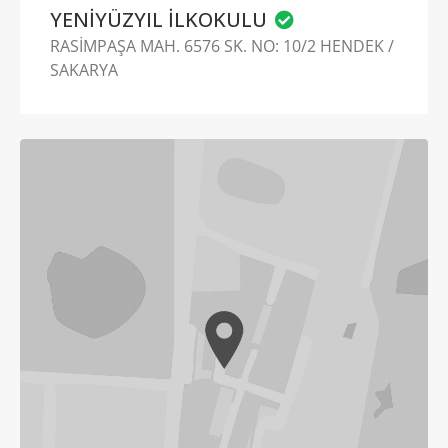
YENİYÜZYIL İLKOKULU
RASİMPAŞA MAH. 6576 SK. NO: 10/2 HENDEK /
SAKARYA