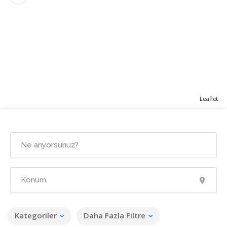
Leaflet
Kategoriler
Daha Fazla Filtre