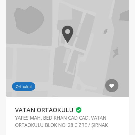
Ortaokul
VATAN ORTAOKULU
YAFES MAH. BEDİRHAN CAD CAD. VATAN
ORTAOKULU BLOK NO: 28 CİZRE / ŞIRNAK