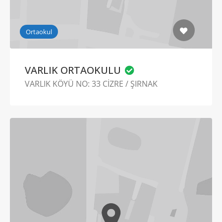
Ortaokul
VARLIK ORTAOKULU
VARLIK KÖYÜ NO: 33 CİZRE / ŞIRNAK