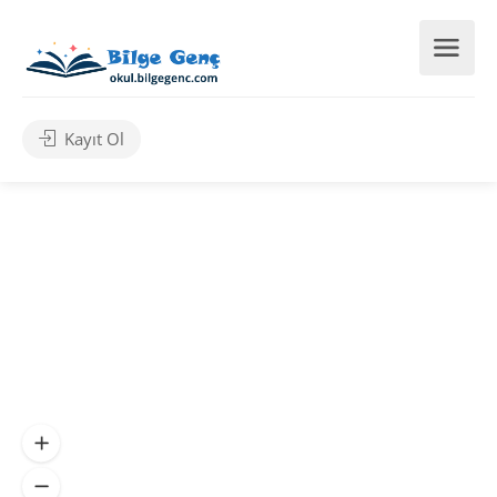
Kayıt Ol