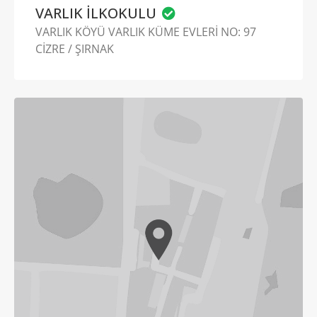
VARLIK İLKOKULU
VARLIK KÖYÜ VARLIK KÜME EVLERİ NO: 97
CİZRE / ŞIRNAK