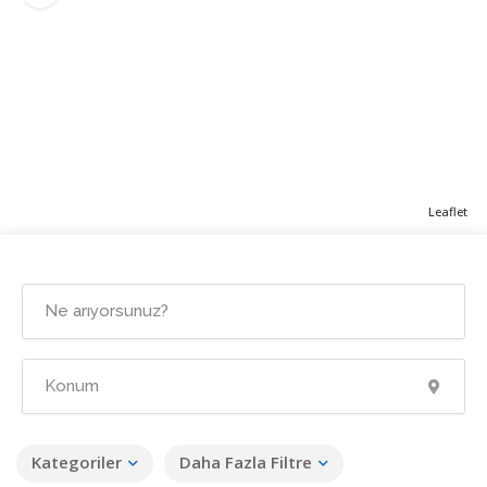
Leaflet
Kategoriler
Daha Fazla Filtre