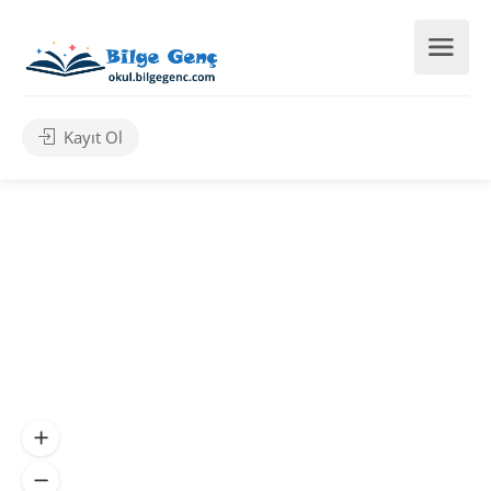
Kayıt Ol