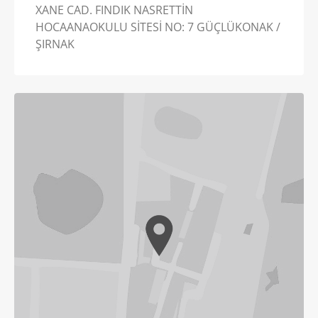
XANE CAD. FINDIK NASRETTİN
HOCAANAOKULU SİTESİ NO: 7 GÜÇLÜKONAK /
ŞIRNAK