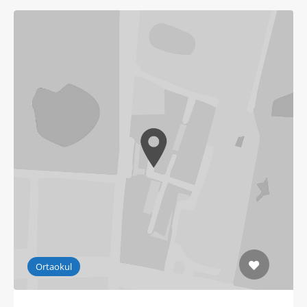
Ortaokul