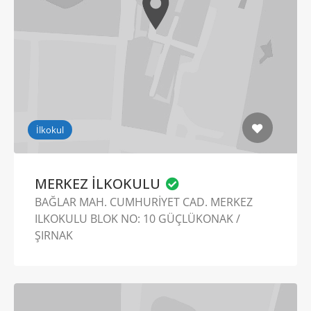
İlkokul
MERKEZ İLKOKULU
BAĞLAR MAH. CUMHURİYET CAD. MERKEZ
ILKOKULU BLOK NO: 10 GÜÇLÜKONAK /
ŞIRNAK