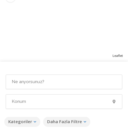
Leaflet
Kategoriler
Daha Fazla Filtre