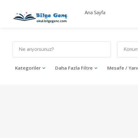
Ana Sayfa
Kategoriler
Daha Fazla Filtre
Mesafe / Yarı