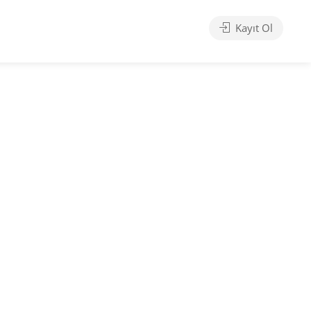
Kayıt Ol