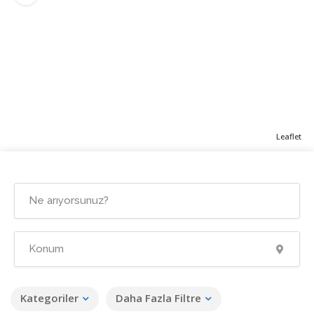
Leaflet
Kategoriler
Daha Fazla Filtre