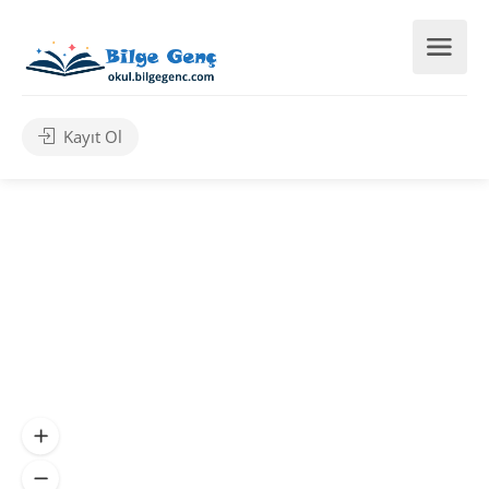
Kayıt Ol