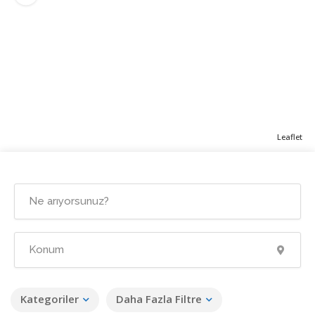
Leaflet
Kategoriler
Daha Fazla Filtre