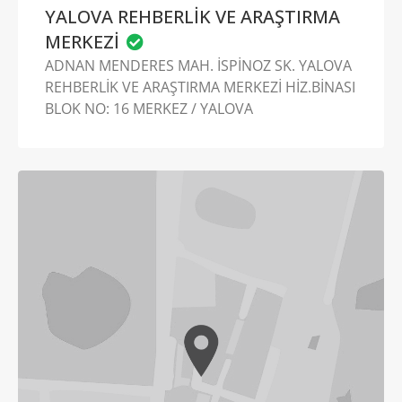
YALOVA REHBERLİK VE ARAŞTIRMA
MERKEZİ
ADNAN MENDERES MAH. İSPİNOZ SK. YALOVA
REHBERLİK VE ARAŞTIRMA MERKEZİ HİZ.BİNASI
BLOK NO: 16 MERKEZ / YALOVA