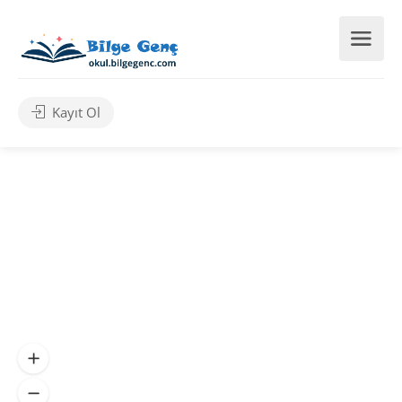
Kayıt Ol