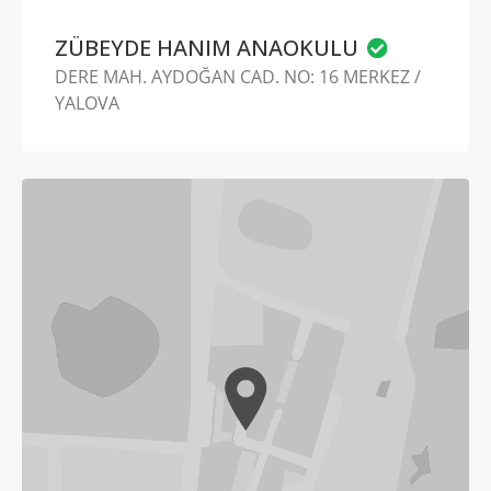
ZÜBEYDE HANIM ANAOKULU
DERE MAH. AYDOĞAN CAD. NO: 16 MERKEZ /
YALOVA