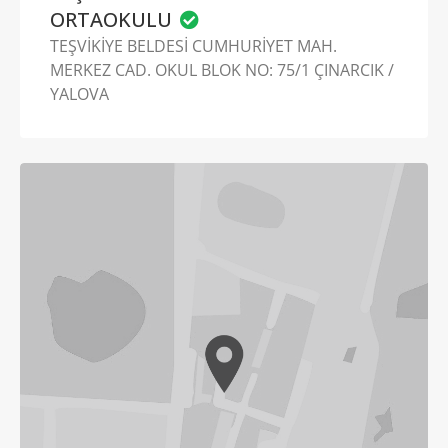
ORTAOKULU
TEŞVİKİYE BELDESİ CUMHURİYET MAH.
MERKEZ CAD. OKUL BLOK NO: 75/1 ÇINARCIK /
YALOVA