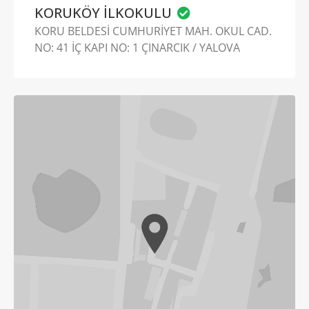
KORUKÖY İLKOKULU
KORU BELDESİ CUMHURİYET MAH. OKUL CAD.
NO: 41 İÇ KAPI NO: 1 ÇINARCIK / YALOVA