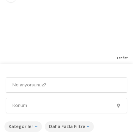
Leaflet
Kategoriler
Daha Fazla Filtre