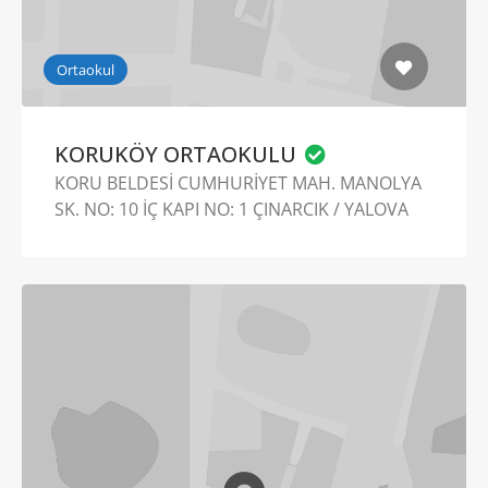
Ortaokul
KORUKÖY ORTAOKULU
KORU BELDESİ CUMHURİYET MAH. MANOLYA
SK. NO: 10 İÇ KAPI NO: 1 ÇINARCIK / YALOVA