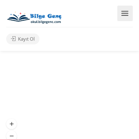
Kayıt Ol