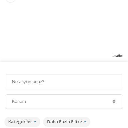
Leaflet
Kategoriler
Daha Fazla Filtre