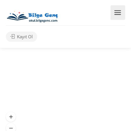
Kayıt Ol