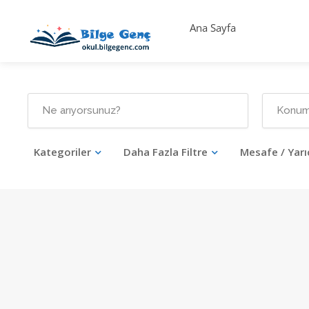
Ana Sayfa
Kategoriler
Daha Fazla Filtre
Mesafe / Yarı