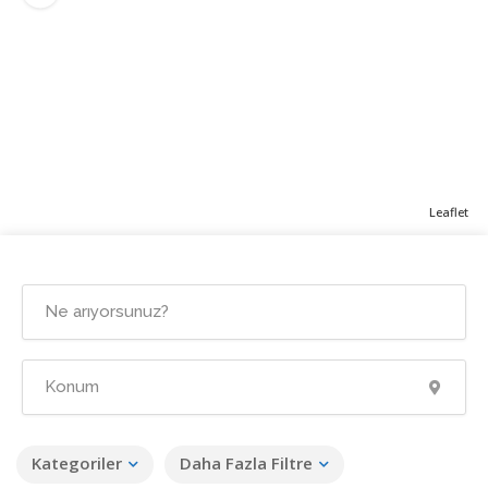
Leaflet
Kategoriler
Daha Fazla Filtre