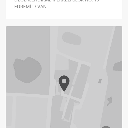
EDREMİT / VAN