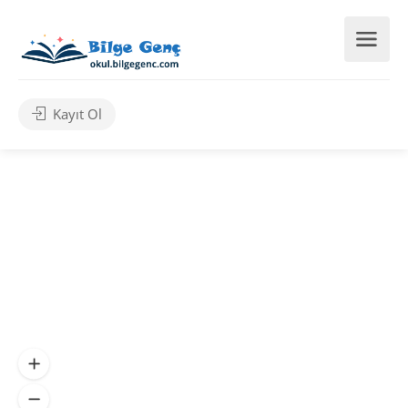
Kayıt Ol