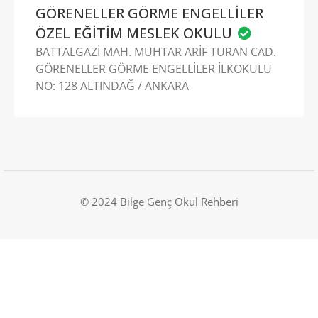
GÖRENELLER GÖRME ENGELLİLER
ÖZEL EĞİTİM MESLEK OKULU
BATTALGAZİ MAH. MUHTAR ARİF TURAN CAD.
GÖRENELLER GÖRME ENGELLİLER İLKOKULU
NO: 128 ALTINDAĞ / ANKARA
© 2024 Bilge Genç Okul Rehberi