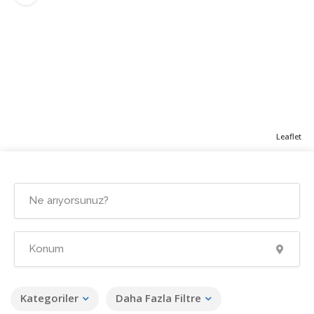
Leaflet
Kategoriler
Daha Fazla Filtre