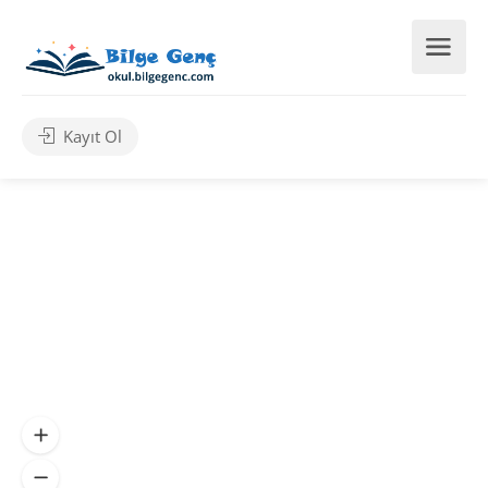
Kayıt Ol