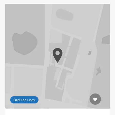
Özel Fen Lisesi