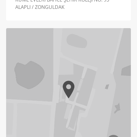
ALAPLI / ZONGULDAK