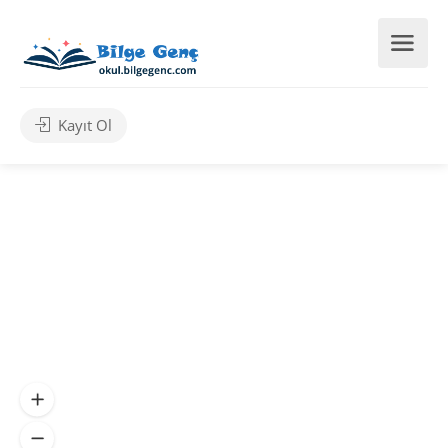
Kayıt Ol