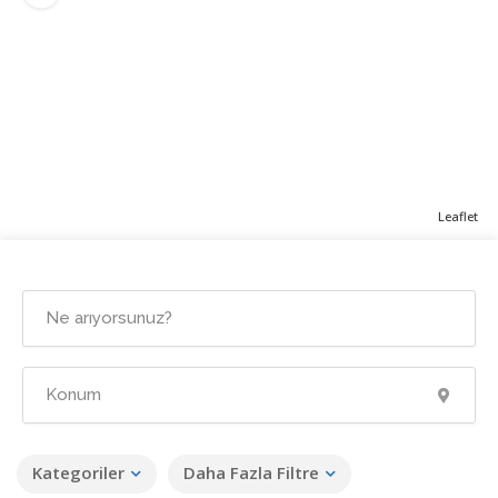
Leaflet
Kategoriler
Daha Fazla Filtre