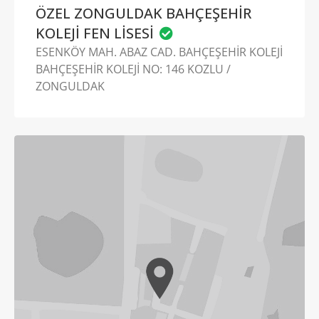
ÖZEL ZONGULDAK BAHÇEŞEHİR
KOLEJİ FEN LİSESİ
ESENKÖY MAH. ABAZ CAD. BAHÇEŞEHİR KOLEJİ
BAHÇEŞEHİR KOLEJİ NO: 146 KOZLU /
ZONGULDAK