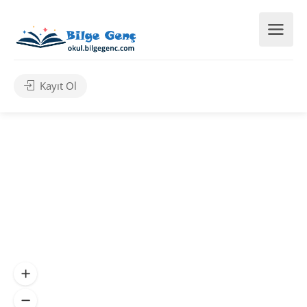
Kayıt Ol