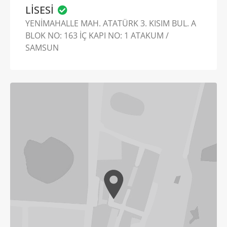
LİSESİ
YENİMAHALLE MAH. ATATÜRK 3. KISIM BUL. A
BLOK NO: 163 İÇ KAPI NO: 1 ATAKUM /
SAMSUN