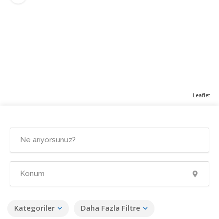
Leaflet
Kategoriler
Daha Fazla Filtre