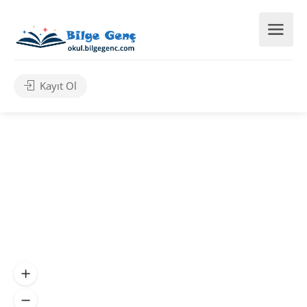
Kayıt Ol