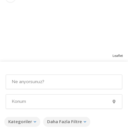
Leaflet
Kategoriler
Daha Fazla Filtre