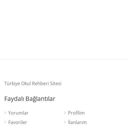
Türkiye Okul Rehberi Sitesi
Faydalı Bağlantılar
Yorumlar
Profilim
Favoriler
İlanlarım