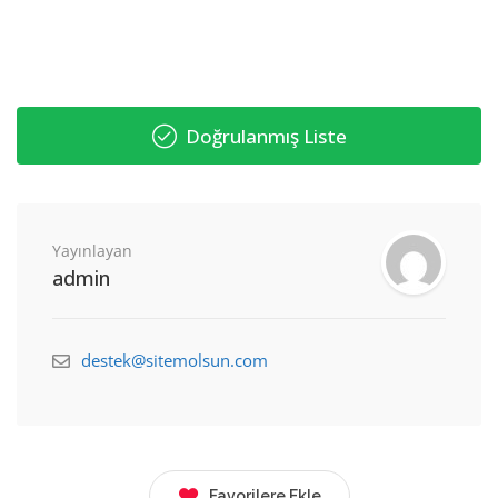
Doğrulanmış Liste
Yayınlayan
admin
destek@sitemolsun.com
Favorilere Ekle