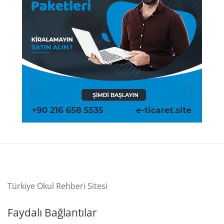
Türkiye Okul Rehberi Sitesi
Faydalı Bağlantılar