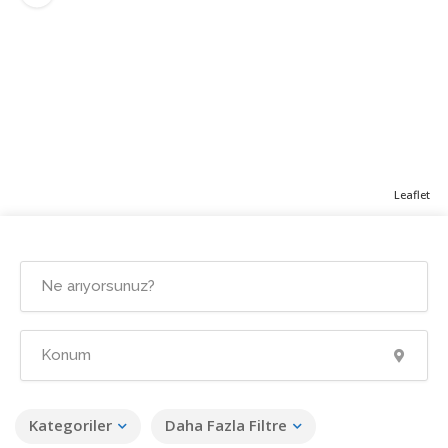
Leaflet
Kategoriler
Daha Fazla Filtre