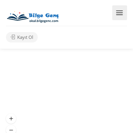
Kayıt Ol