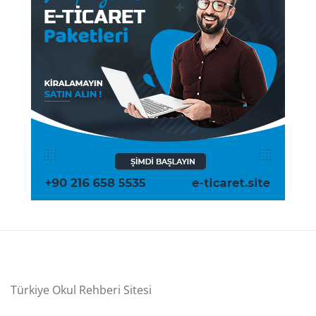
Türkiye Okul Rehberi Sitesi