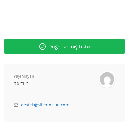
Doğrulanmış Liste
Yayınlayan
admin
destek@sitemolsun.com