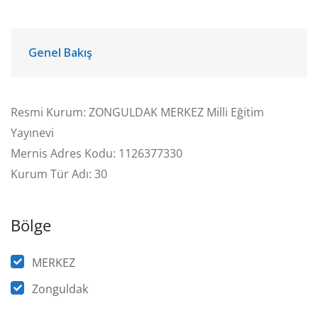
Genel Bakış
Resmi Kurum: ZONGULDAK MERKEZ Milli Eğitim
Yayınevi
Mernis Adres Kodu: 1126377330
Kurum Tür Adı: 30
Bölge
MERKEZ
Zonguldak