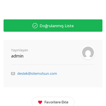
Doğrulanmış Liste
Yayınlayan
admin
destek@sitemolsun.com
Favorilere Ekle