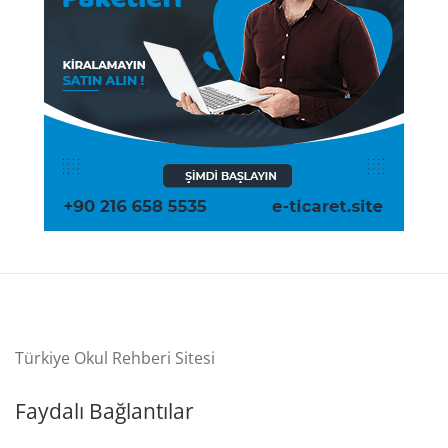
Türkiye Okul Rehberi Sitesi
Faydalı Bağlantılar